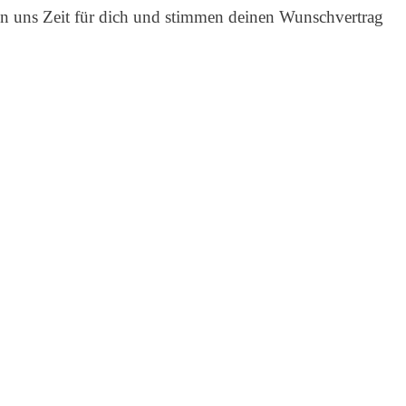
men uns Zeit für dich und stimmen deinen Wunschvertrag