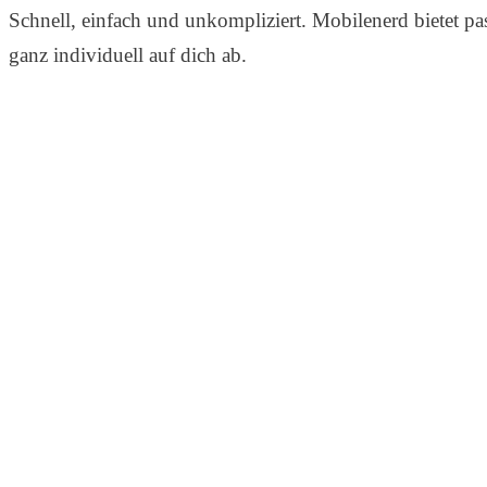
Schnell, einfach und unkompliziert. Mobilenerd bietet p
ganz individuell auf dich ab.