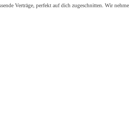
assende Verträge, perfekt auf dich zugeschnitten. Wir neh